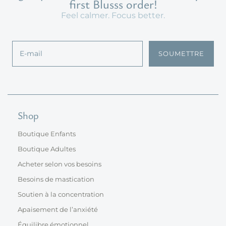
first Blusss order!
Feel calmer. Focus better.
SOUMETTRE
Shop
Boutique Enfants
Boutique Adultes
Acheter selon vos besoins
Besoins de mastication
Soutien à la concentration
Apaisement de l’anxiété
Équilibre émotionnel