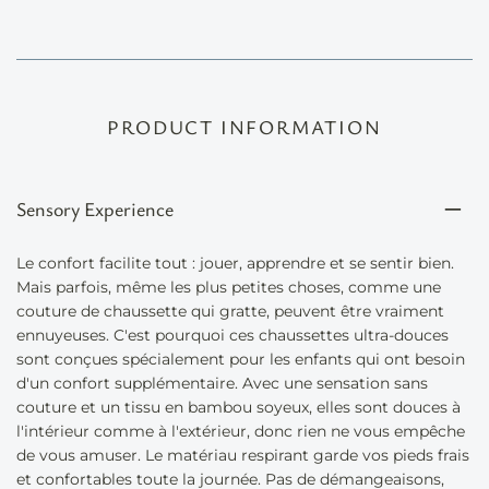
PRODUCT INFORMATION
Sensory Experience
Le confort facilite tout : jouer, apprendre et se sentir bien.
Mais parfois, même les plus petites choses, comme une
couture de chaussette qui gratte, peuvent être vraiment
ennuyeuses. C'est pourquoi ces chaussettes ultra-douces
sont conçues spécialement pour les enfants qui ont besoin
d'un confort supplémentaire. Avec une sensation sans
couture et un tissu en bambou soyeux, elles sont douces à
l'intérieur comme à l'extérieur, donc rien ne vous empêche
de vous amuser. Le matériau respirant garde vos pieds frais
et confortables toute la journée. Pas de démangeaisons,