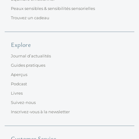
Peaux sensibles & sensibilités sensorielles
Trouvez un cadeau
Explore
Journal d’actualités
Guides pratiques
Aperçus
Podcast
Livres
Suivez-nous
Inscrivez-vous à la newsletter
Customer Service