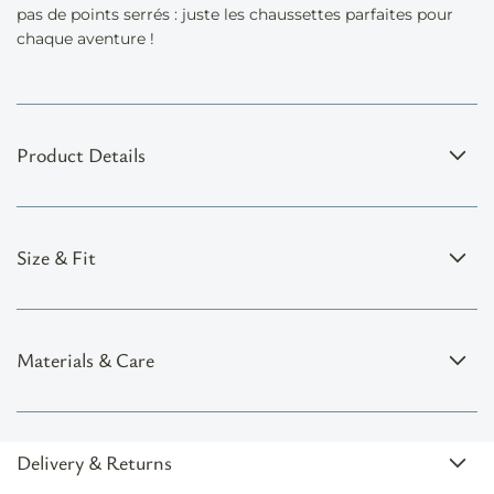
pas de points serrés : juste les chaussettes parfaites pour
chaque aventure !
Product Details
Size & Fit
Materials & Care
Delivery & Returns