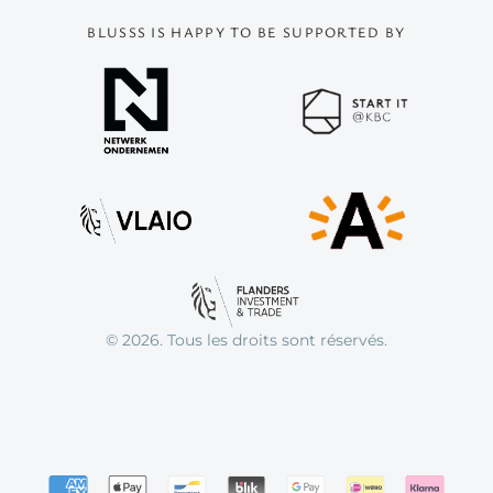
BLUSSS IS HAPPY TO BE SUPPORTED BY
© 2026. Tous les droits sont réservés.