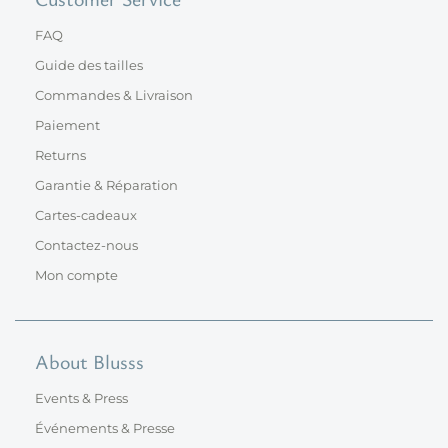
FAQ
Guide des tailles
Commandes & Livraison
Paiement
Returns
Garantie & Réparation
Cartes-cadeaux
Contactez-nous
Mon compte
About Blusss
Events & Press
Événements & Presse